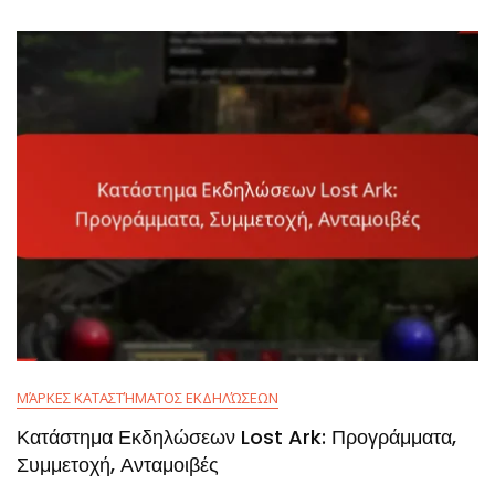
Ark:
Χρόνοι,
Εκδηλώσεις,
Ροές
ΜΆΡΚΕΣ ΚΑΤΑΣΤΉΜΑΤΟΣ ΕΚΔΗΛΏΣΕΩΝ
Κατάστημα Εκδηλώσεων Lost Ark: Προγράμματα,
Συμμετοχή, Ανταμοιβές