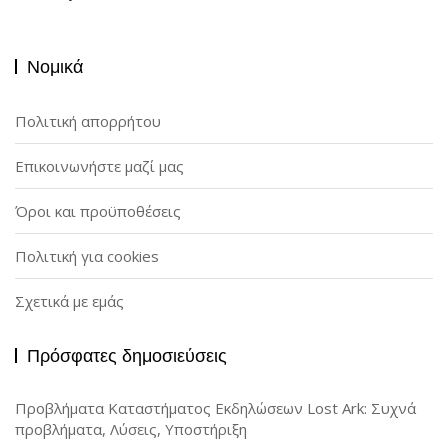
Νομικά
Πολιτική απορρήτου
Επικοινωνήστε μαζί μας
Όροι και προϋποθέσεις
Πολιτική για cookies
Σχετικά με εμάς
Πρόσφατες δημοσιεύσεις
Προβλήματα Καταστήματος Εκδηλώσεων Lost Ark: Συχνά
προβλήματα, Λύσεις, Υποστήριξη