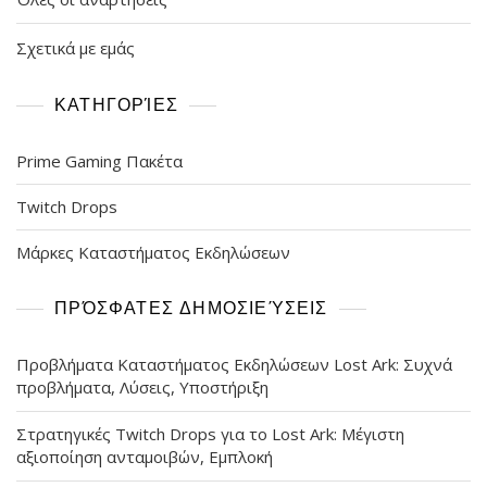
Σχετικά με εμάς
ΚΑΤΗΓΟΡΊΕΣ
Prime Gaming Πακέτα
Twitch Drops
Μάρκες Καταστήματος Εκδηλώσεων
ΠΡΌΣΦΑΤΕΣ ΔΗΜΟΣΙΕΎΣΕΙΣ
Προβλήματα Καταστήματος Εκδηλώσεων Lost Ark: Συχνά
προβλήματα, Λύσεις, Υποστήριξη
Στρατηγικές Twitch Drops για το Lost Ark: Μέγιστη
αξιοποίηση ανταμοιβών, Εμπλοκή