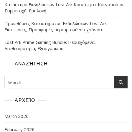
Κατάστημα Εκδηλώσεων Lost Ark Κοινότητα: Κοινοποίηση,
Συμμετοχή, Εμπλοκή
Προωθήσεις Καταστήματος Εκδηλώσεων Lost Ark:
Εκπτώσεις, Προσφορές περιορισμένου χρόνου
Lost Ark Prime Gaming Bundle: Περιεχόμενα,
Διαθεσιμότητα, Εξαργύρωση
ΑΝΑΖΉΤΗΣΗ
Search
for:
ΑΡΧΕΊΟ
March 2026
February 2026