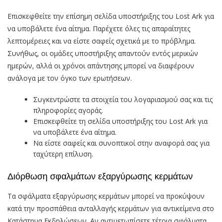
Επισκεφθείτε την επίσημη σελίδα υποστήριξης του Lost Ark για
να υποβάλετε ένα αίτημα. Παρέχετε όλες τις απαραίτητες
λεπτομέρειες και να είστε σαφείς σχετικά με το πρόβλημα.
Συνήθως, οι ομάδες υποστήριξης απαντούν εντός μερικών
ημερών, αλλά οι χρόνοι απάντησης μπορεί να διαφέρουν
ανάλογα με τον όγκο των ερωτήσεων.
Συγκεντρώστε τα στοιχεία του λογαριασμού σας και τις
πληροφορίες αγοράς.
Επισκεφθείτε τη σελίδα υποστήριξης του Lost Ark για
να υποβάλετε ένα αίτημα.
Να είστε σαφείς και συνοπτικοί στην αναφορά σας για
ταχύτερη επίλυση.
Διόρθωση σφαλμάτων εξαργύρωσης κερμάτων
Τα σφάλματα εξαργύρωσης κερμάτων μπορεί να προκύψουν
κατά την προσπάθεια ανταλλαγής κερμάτων για αντικείμενα στο
Κατάστημα Εκδηλώσεων. Αν αντιμετωπίσετε τέτοια σφάλματα,