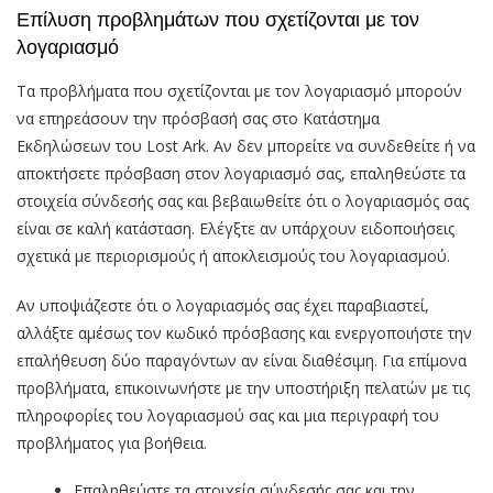
Επίλυση προβλημάτων που σχετίζονται με τον
λογαριασμό
Τα προβλήματα που σχετίζονται με τον λογαριασμό μπορούν
να επηρεάσουν την πρόσβασή σας στο Κατάστημα
Εκδηλώσεων του Lost Ark. Αν δεν μπορείτε να συνδεθείτε ή να
αποκτήσετε πρόσβαση στον λογαριασμό σας, επαληθεύστε τα
στοιχεία σύνδεσής σας και βεβαιωθείτε ότι ο λογαριασμός σας
είναι σε καλή κατάσταση. Ελέγξτε αν υπάρχουν ειδοποιήσεις
σχετικά με περιορισμούς ή αποκλεισμούς του λογαριασμού.
Αν υποψιάζεστε ότι ο λογαριασμός σας έχει παραβιαστεί,
αλλάξτε αμέσως τον κωδικό πρόσβασης και ενεργοποιήστε την
επαλήθευση δύο παραγόντων αν είναι διαθέσιμη. Για επίμονα
προβλήματα, επικοινωνήστε με την υποστήριξη πελατών με τις
πληροφορίες του λογαριασμού σας και μια περιγραφή του
προβλήματος για βοήθεια.
Επαληθεύστε τα στοιχεία σύνδεσής σας και την