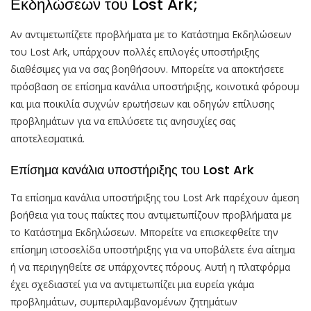
Εκδηλώσεων του Lost Ark;
Αν αντιμετωπίζετε προβλήματα με το Κατάστημα Εκδηλώσεων
του Lost Ark, υπάρχουν πολλές επιλογές υποστήριξης
διαθέσιμες για να σας βοηθήσουν. Μπορείτε να αποκτήσετε
πρόσβαση σε επίσημα κανάλια υποστήριξης, κοινοτικά φόρουμ
και μια ποικιλία συχνών ερωτήσεων και οδηγών επίλυσης
προβλημάτων για να επιλύσετε τις ανησυχίες σας
αποτελεσματικά.
Επίσημα κανάλια υποστήριξης του Lost Ark
Τα επίσημα κανάλια υποστήριξης του Lost Ark παρέχουν άμεση
βοήθεια για τους παίκτες που αντιμετωπίζουν προβλήματα με
το Κατάστημα Εκδηλώσεων. Μπορείτε να επισκεφθείτε την
επίσημη ιστοσελίδα υποστήριξης για να υποβάλετε ένα αίτημα
ή να περιηγηθείτε σε υπάρχοντες πόρους. Αυτή η πλατφόρμα
έχει σχεδιαστεί για να αντιμετωπίζει μια ευρεία γκάμα
προβλημάτων, συμπεριλαμβανομένων ζητημάτων