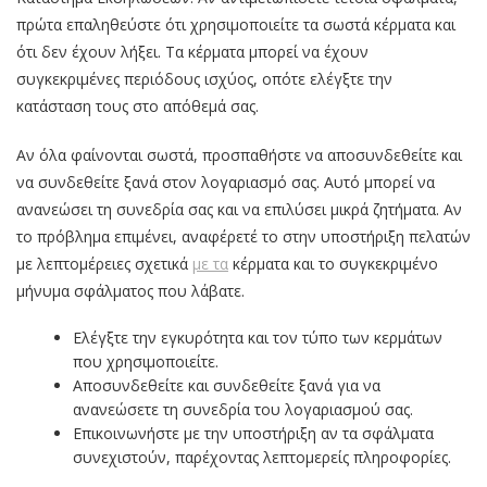
πρώτα επαληθεύστε ότι χρησιμοποιείτε τα σωστά κέρματα και
ότι δεν έχουν λήξει. Τα κέρματα μπορεί να έχουν
συγκεκριμένες περιόδους ισχύος, οπότε ελέγξτε την
κατάσταση τους στο απόθεμά σας.
Αν όλα φαίνονται σωστά, προσπαθήστε να αποσυνδεθείτε και
να συνδεθείτε ξανά στον λογαριασμό σας. Αυτό μπορεί να
ανανεώσει τη συνεδρία σας και να επιλύσει μικρά ζητήματα. Αν
το πρόβλημα επιμένει, αναφέρετέ το στην υποστήριξη πελατών
με λεπτομέρειες σχετικά
με τα
κέρματα και το συγκεκριμένο
μήνυμα σφάλματος που λάβατε.
Ελέγξτε την εγκυρότητα και τον τύπο των κερμάτων
που χρησιμοποιείτε.
Αποσυνδεθείτε και συνδεθείτε ξανά για να
ανανεώσετε τη συνεδρία του λογαριασμού σας.
Επικοινωνήστε με την υποστήριξη αν τα σφάλματα
συνεχιστούν, παρέχοντας λεπτομερείς πληροφορίες.