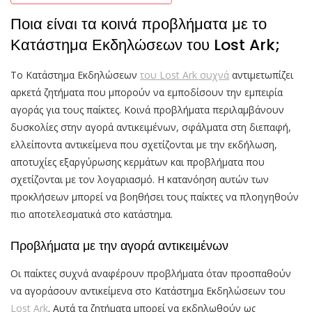
Ποια είναι τα κοινά προβλήματα με το
Κατάστημα Εκδηλώσεων του Lost Ark;
Το Κατάστημα Εκδηλώσεων
του Lost Ark συχνά
αντιμετωπίζει
αρκετά ζητήματα που μπορούν να εμποδίσουν την εμπειρία
αγοράς για τους παίκτες. Κοινά προβλήματα περιλαμβάνουν
δυσκολίες στην αγορά αντικειμένων, σφάλματα στη διεπαφή,
ελλείποντα αντικείμενα που σχετίζονται με την εκδήλωση,
αποτυχίες εξαργύρωσης κερμάτων και προβλήματα που
σχετίζονται με τον λογαριασμό. Η κατανόηση αυτών των
προκλήσεων μπορεί να βοηθήσει τους παίκτες να πλοηγηθούν
πιο αποτελεσματικά στο κατάστημα.
Προβλήματα με την αγορά αντικειμένων
Οι παίκτες συχνά αναφέρουν προβλήματα όταν προσπαθούν
να αγοράσουν αντικείμενα στο Κατάστημα Εκδηλώσεων του
Lost Ark
. Αυτά τα ζητήματα μπορεί να εκδηλωθούν ως