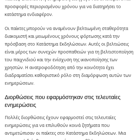
προσφορές περιορισμένου χρόνου για να διατηρήσει το
κατάστημα ενδιαφέρον.
Οι παίκτες μπορούν να αναμένουν βελτιωμένη σταθερότητα
διακομιστή και μειωμένους χρόνους φόρτωσης κατά την
πρόσβαση στο Κατάστημα Εκδηλώσεων. Αυτές οι βελτιώσεις
είναι μέρος των συνεχών προσπαθειών για τη βελτιστοποίηση
του παιχνιδιού και την ενίσχυση της ικανοποίησης των
χρηστών. Η ανατροφοδότηση από την κοινότητα έχει
διαδραματίσει καθοριστικό ρόλο στη διαμόρφωση αυτών των
ενημερώσεων.
Διορθώσεις που εφαρμόστηκαν στις τελευταίες
ενημερώσεις
Πολλές διορθώσεις έχουν εφαρμοστεί στις τελευταίες
ενημερώσεις για να επιλυθούν κοινά ζητήματα που
αντιμετώπισαν οι παίκτες στο Κατάστημα Εκδηλώσεων. Μια