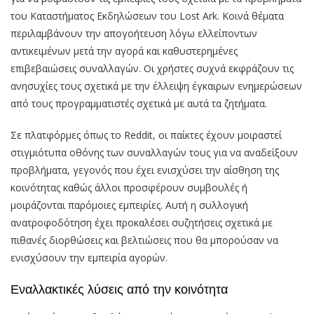
του Καταστήματος Εκδηλώσεων του Lost Ark. Κοινά θέματα
περιλαμβάνουν την απογοήτευση λόγω ελλείποντων
αντικειμένων μετά την αγορά και καθυστερημένες
επιβεβαιώσεις συναλλαγών. Οι χρήστες συχνά εκφράζουν τις
ανησυχίες τους σχετικά με την έλλειψη έγκαιρων ενημερώσεων
από τους προγραμματιστές σχετικά με αυτά τα ζητήματα.
Σε πλατφόρμες όπως το Reddit, οι παίκτες έχουν μοιραστεί
στιγμιότυπα οθόνης των συναλλαγών τους για να αναδείξουν
προβλήματα, γεγονός που έχει ενισχύσει την αίσθηση της
κοινότητας καθώς άλλοι προσφέρουν συμβουλές ή
μοιράζονται παρόμοιες εμπειρίες. Αυτή η συλλογική
ανατροφοδότηση έχει προκαλέσει συζητήσεις σχετικά με
πιθανές διορθώσεις και βελτιώσεις που θα μπορούσαν να
ενισχύσουν την εμπειρία αγορών.
Εναλλακτικές λύσεις από την κοινότητα