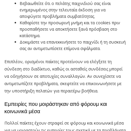
Βεβαιωθείτε ότι ο πελάτης παιχνιδιού σας είναι
ενημερωμένος στην τελευταία έκδοση για να
αποφύγετε προβλήματα συμβατότητας.
Καθαρίστε την προσωρινή μνήμη και τα cookies πριν
προσπαθήσετε να αποκτήσετε ξανά πρόσβαση στο
κατάστημα.
Δοκιμάστε να επανεκκινήσετε το παιχνίδι ή τη συσκευή
σας αν αντιμετωπίσετε επίμονα σφάλματα.
Επιπλέον, ορισμένοι παίκτες προτείνουν να ελέγξετε τη
σύνδεση στο διαδίκτυο, καθώς οι ασταθείς συνδέσεις μπορεί
να οδηγήσουν σε αποτυχίες συναλλαγών. Αν συνεχίσετε να
αντιμετωπίζετε προβλήματα, σκεφτείτε να επικοινωνήσετε με
την υποστήριξη πελατών για περαιτέρω βοήθεια.
Εμπειρίες που μοιράστηκαν από φόρουμ και
κοινωνικά μέσα
Πολλοί παίκτες έχουν στραφεί σε φόρουμ και κοινωνικά μέσα
για να μοιραστούν τις εμπειρίες τους σχετικά με τα προβλήματα