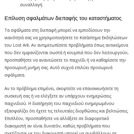
συναλλαγή.
Επίλυση σφαλμάτων διεπαφής του καταστήματος
Τα σφάλματα στη διεπαφή μπορεί να εμποδίσουν την
ικανότητά σας να χρησιμοποιήσετε το Κατάστημα Εκδηλώσεων
του Lost Ark. Αν αντιμετωπίσετε προβλήματα όπως αντικείμενα
που δεν εμφανίζονται σωστά ή κουμπιά που δεν λειτουργούν,
προσπαθήστε να ανανεώσετε το παιχνίδι ή να καθαρίσετε την
προσωρινή μνήμη σας. Αυτό συχνά επιλύει προσωρινά
σφάλματα.
Αν το πρόβλημα επιμένει, σκεφτείτε να επανεκκινήσετε τη
συσκευή σας ή να ελέγξετε αν υπάρχουν ενημερώσεις
παιχνιδιού. Η διατήρηση του παιχνιδιού ενημερωμένου
εξασφαλίζει ότι έχετε τις τελευταίες διορθώσεις και βελτιώσεις.
Επιπλέον, προσπαθήστε να αλλάξετε σε διαφορετικό
διακομιστή αν είναι δυνατόν, καθώς προβλήματα που
σχετίζονται με τον διακομιστή μπορεί να συμβάλλουν σε