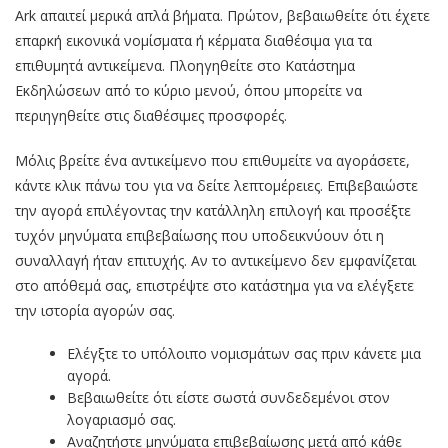
Ark απαιτεί μερικά απλά βήματα. Πρώτον, βεβαιωθείτε ότι έχετε
επαρκή εικονικά νομίσματα ή κέρματα διαθέσιμα για τα
επιθυμητά αντικείμενα. Πλοηγηθείτε στο Κατάστημα
Εκδηλώσεων από το κύριο μενού, όπου μπορείτε να
περιηγηθείτε στις διαθέσιμες προσφορές.
Μόλις βρείτε ένα αντικείμενο που επιθυμείτε να αγοράσετε,
κάντε κλικ πάνω του για να δείτε λεπτομέρειες. Επιβεβαιώστε
την αγορά επιλέγοντας την κατάλληλη επιλογή και προσέξτε
τυχόν μηνύματα επιβεβαίωσης που υποδεικνύουν ότι η
συναλλαγή ήταν επιτυχής. Αν το αντικείμενο δεν εμφανίζεται
στο απόθεμά σας, επιστρέψτε στο κατάστημα για να ελέγξετε
την ιστορία αγορών σας.
Ελέγξτε το υπόλοιπο νομισμάτων σας πριν κάνετε μια
αγορά.
Βεβαιωθείτε ότι είστε σωστά συνδεδεμένοι στον
λογαριασμό σας.
Αναζητήστε μηνύματα επιβεβαίωσης μετά από κάθε