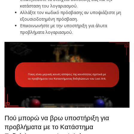
κατάσταση του λογαριασμού.
Αλλάξτε τον κωδικό πρόσβασης αν υποψιάζεστε μη
εξουσιοδοτημένη πρόσβαση.
Επικοινωνήστε με την υποστήριξη για άλυτα
προβλήματα λογαριασμού.
Πού μπορώ να βρω υποστήριξη για
προβλήματα με το Κατάστημα