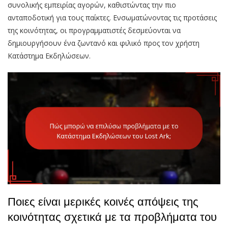
συνολικής εμπειρίας αγορών, καθιστώντας την πιο
ανταποδοτική για τους παίκτες. Ενσωματώνοντας τις προτάσεις
της κοινότητας, οι προγραμματιστές δεσμεύονται να
δημιουργήσουν ένα ζωντανό και φιλικό προς τον χρήστη
Κατάστημα Εκδηλώσεων.
Ποιες είναι μερικές κοινές απόψεις της
κοινότητας σχετικά με τα προβλήματα του