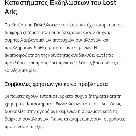
Καταστήματος Εκδηλώσεων του Lost
Ark;
Το Κατάστημα Εκδηλώσεων του Lost Ark έχει αντιμετωπίσει
διάφορα ζητήματα που οι παίκτες αναφέρουν συχνά,
συμπεριλαμβανομένων αποτυχιών συναλλαγών και
προβλημάτων διαθεσιμότητας αντικειμένων. Η
ανατροφοδότηση της κοινότητας αναδεικνύει αυτές τις
προκλήσεις και προσφέρει πρακτικές λύσεις βασισμένες σε
κοινές εμπειρίες.
Συμβουλές χρηστών για κοινά προβλήματα
Οι παίκτες έχουν εντοπίσει αρκετά συχνά ζητήματα κατά τη
χρήση του Καταστήματος Εκδηλώσεων του Lost Ark, όπως
δυσκολίες στην αγορά αντικειμένων ή σφάλματα κατά τη
διάρκεια συναλλαγών. Για να τα αντιμετωπίσουν, οι χρήστες
προτείνουν τα εξής: