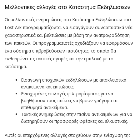
Μελλοντικές αλλαγές στο Κατάστημα Εκδηλώσεων
Οι μελλοντικές ενημερώσεις στο Κατάστημα Εκδηλώσεων του
Lost Ark προγραμματίζονται να εισαγάγουν συναρπαστικά νέα
χαρακτηριστικά και βελτιώσεις με βάση την ανατροφοδότηση
των παικτών. Οι προγραμματιστές σχεδιάζουν να εφαρμόσουν
ένα σύστημα επιβραβεύσεων πιστότητας, το οποίο θα
ενθαρρύνει τις τακτικές αγορές και την εμπλοκή με το
κατάστημα.
Εισαγωγή εποχιακών εκδηλώσεων με αποκλειστικά
αντικείμενα και εκπτώσεις.
Ενισχυμένες επιλογές φιλτραρίσματος για να
βοηθήσουν τους παίκτες να βρουν γρήγορα τα
επιθυμητά αντικείμενα.
Τακτικές ενημερώσεις στην πισίνα αντικειμένων για να
διατηρηθούν οι προσφορές φρέσκες και ελκυστικές.
Αυτές οι επερχόμενες αλλαγές στοχεύουν στην ενίσχυση της