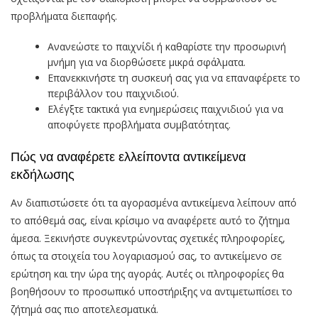
προβλήματα διεπαφής.
Ανανεώστε το παιχνίδι ή καθαρίστε την προσωρινή
μνήμη για να διορθώσετε μικρά σφάλματα.
Επανεκκινήστε τη συσκευή σας για να επαναφέρετε το
περιβάλλον του παιχνιδιού.
Ελέγξτε τακτικά για ενημερώσεις παιχνιδιού για να
αποφύγετε προβλήματα συμβατότητας.
Πώς να αναφέρετε ελλείποντα αντικείμενα
εκδήλωσης
Αν διαπιστώσετε ότι τα αγορασμένα αντικείμενα λείπουν από
το απόθεμά σας, είναι κρίσιμο να αναφέρετε αυτό το ζήτημα
άμεσα. Ξεκινήστε συγκεντρώνοντας σχετικές πληροφορίες,
όπως τα στοιχεία του λογαριασμού σας, το αντικείμενο σε
ερώτηση και την ώρα της αγοράς. Αυτές οι πληροφορίες θα
βοηθήσουν το προσωπικό υποστήριξης να αντιμετωπίσει το
ζήτημά σας πιο αποτελεσματικά.