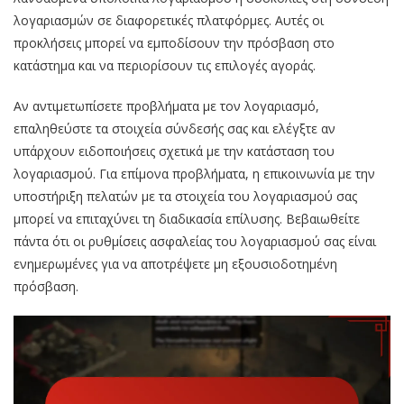
λογαριασμών σε διαφορετικές πλατφόρμες. Αυτές οι
προκλήσεις μπορεί να εμποδίσουν την πρόσβαση στο
κατάστημα και να περιορίσουν τις επιλογές αγοράς.
Αν αντιμετωπίσετε προβλήματα με τον λογαριασμό,
επαληθεύστε τα στοιχεία σύνδεσής σας και ελέγξτε αν
υπάρχουν ειδοποιήσεις σχετικά με την κατάσταση του
λογαριασμού. Για επίμονα προβλήματα, η επικοινωνία με την
υποστήριξη πελατών με τα στοιχεία του λογαριασμού σας
μπορεί να επιταχύνει τη διαδικασία επίλυσης. Βεβαιωθείτε
πάντα ότι οι ρυθμίσεις ασφαλείας του λογαριασμού σας είναι
ενημερωμένες για να αποτρέψετε μη εξουσιοδοτημένη
πρόσβαση.