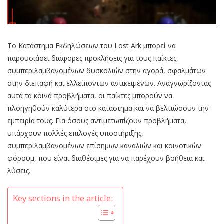
Το Κατάστημα Εκδηλώσεων του Lost Ark μπορεί να
παρουσιάσει διάφορες προκλήσεις για τους παίκτες,
συμπεριλαμβανομένων δυσκολιών στην αγορά, σφαλμάτων
στην διεπαφή και ελλείποντων αντικειμένων. Αναγνωρίζοντας
αυτά τα κοινά προβλήματα, οι παίκτες μπορούν να
πλοηγηθούν καλύτερα στο κατάστημα και να βελτιώσουν την
εμπειρία τους. Για όσους αντιμετωπίζουν προβλήματα,
υπάρχουν πολλές επιλογές υποστήριξης,
συμπεριλαμβανομένων επίσημων καναλιών και κοινοτικών
φόρουμ, που είναι διαθέσιμες για να παρέχουν βοήθεια και
λύσεις.
Key sections in the article: