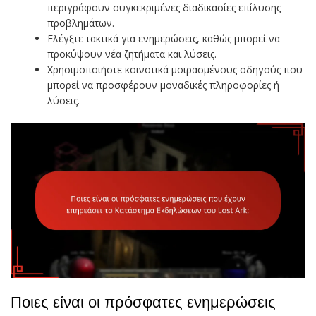
περιγράφουν συγκεκριμένες διαδικασίες επίλυσης
προβλημάτων.
Ελέγξτε τακτικά για ενημερώσεις, καθώς μπορεί να
προκύψουν νέα ζητήματα και λύσεις.
Χρησιμοποιήστε κοινοτικά μοιρασμένους οδηγούς που
μπορεί να προσφέρουν μοναδικές πληροφορίες ή
λύσεις.
Ποιες είναι οι πρόσφατες ενημερώσεις