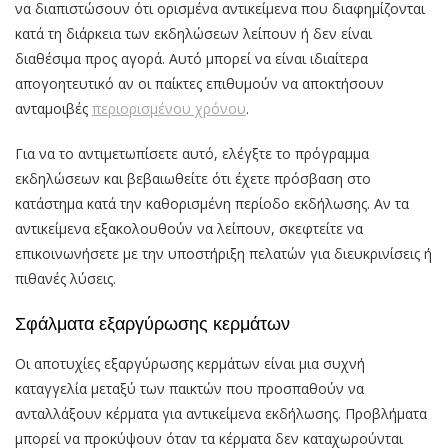
να διαπιστώσουν ότι ορισμένα αντικείμενα που διαφημίζονται
κατά τη διάρκεια των εκδηλώσεων λείπουν ή δεν είναι
διαθέσιμα προς αγορά. Αυτό μπορεί να είναι ιδιαίτερα
απογοητευτικό αν οι παίκτες επιθυμούν να αποκτήσουν
ανταμοιβές
περιορισμένου χρόνου
.
Για να το αντιμετωπίσετε αυτό, ελέγξτε το πρόγραμμα
εκδηλώσεων και βεβαιωθείτε ότι έχετε πρόσβαση στο
κατάστημα κατά την καθορισμένη περίοδο εκδήλωσης. Αν τα
αντικείμενα εξακολουθούν να λείπουν, σκεφτείτε να
επικοινωνήσετε με την υποστήριξη πελατών για διευκρινίσεις ή
πιθανές λύσεις.
Σφάλματα εξαργύρωσης κερμάτων
Οι αποτυχίες εξαργύρωσης κερμάτων είναι μια συχνή
καταγγελία μεταξύ των παικτών που προσπαθούν να
ανταλλάξουν κέρματα για αντικείμενα εκδήλωσης. Προβλήματα
μπορεί να προκύψουν όταν τα κέρματα δεν καταχωρούνται