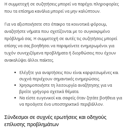
Η συμμετοχή σε συζητήσεις μπορεί να παρέχει πληροφορίες
που τα επίσημα κανάλια μπορεί να μην καλύπτουν.
Για να αξιοποιήσετε στο έπακρο τα κοινοτικά φόρουμ,
αναζητήστε νήματα που σχετίζονται με το συγκεκριμένο
πρόβλημά σας. Η συμμετοχή σε αυτές τις συζητήσεις μπορεί
επίσης να σας βοηθήσει να παραμείνετε ενημερωμένοι για
τυχόν συνεχιζόμενα προβλήματα ή διορθώσεις που έχουν
ανακαλύψει άλλοι παίκτες.
Ελέγξτε για αναρτήσεις που είναι καρφιτσωμένες και
συχνά περιέχουν σημαντικές ενημερώσεις.
Χρησιμοποιήστε τη λειτουργία αναζήτησης για να
βρείτε γρήγορα σχετικά θέματα.
Να είστε ευγενικοί και σαφείς όταν ζητάτε βοήθεια για
να προάγετε ένα υποστηρικτικό περιβάλλον.
Σύνδεσμοι σε συχνές ερωτήσεις και οδηγούς
επίλυσης προβλημάτων