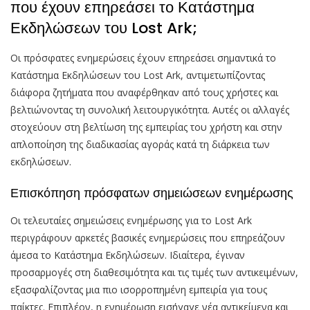
που έχουν επηρεάσει το Κατάστημα
Εκδηλώσεων του Lost Ark;
Οι πρόσφατες ενημερώσεις έχουν επηρεάσει σημαντικά το
Κατάστημα Εκδηλώσεων του Lost Ark, αντιμετωπίζοντας
διάφορα ζητήματα που αναφέρθηκαν από τους χρήστες και
βελτιώνοντας τη συνολική λειτουργικότητα. Αυτές οι αλλαγές
στοχεύουν στη βελτίωση της εμπειρίας του χρήστη και στην
απλοποίηση της διαδικασίας αγοράς κατά τη διάρκεια των
εκδηλώσεων.
Επισκόπηση πρόσφατων σημειώσεων ενημέρωσης
Οι τελευταίες σημειώσεις ενημέρωσης για το Lost Ark
περιγράφουν αρκετές βασικές ενημερώσεις που επηρεάζουν
άμεσα το Κατάστημα Εκδηλώσεων. Ιδιαίτερα, έγιναν
προσαρμογές στη διαθεσιμότητα και τις τιμές των αντικειμένων,
εξασφαλίζοντας μια πιο ισορροπημένη εμπειρία για τους
παίκτες. Επιπλέον, η ενημέρωση εισήγαγε νέα αντικείμενα και