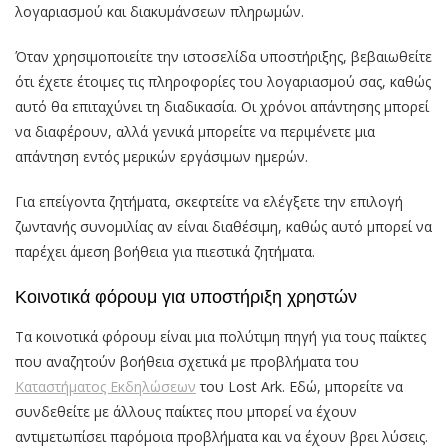
λογαριασμού και διακυμάνσεων πληρωμών.
Όταν χρησιμοποιείτε την ιστοσελίδα υποστήριξης, βεβαιωθείτε
ότι έχετε έτοιμες τις πληροφορίες του λογαριασμού σας, καθώς
αυτό θα επιταχύνει τη διαδικασία. Οι χρόνοι απάντησης μπορεί
να διαφέρουν, αλλά γενικά μπορείτε να περιμένετε μια
απάντηση εντός μερικών εργάσιμων ημερών.
Για επείγοντα ζητήματα, σκεφτείτε να ελέγξετε την επιλογή
ζωντανής συνομιλίας αν είναι διαθέσιμη, καθώς αυτό μπορεί να
παρέχει άμεση βοήθεια για πιεστικά ζητήματα.
Κοινοτικά φόρουμ για υποστήριξη χρηστών
Τα κοινοτικά φόρουμ είναι μια πολύτιμη πηγή για τους παίκτες
που αναζητούν βοήθεια σχετικά με προβλήματα του
Καταστήματος Εκδηλώσεων
του Lost Ark. Εδώ, μπορείτε να
συνδεθείτε με άλλους παίκτες που μπορεί να έχουν
αντιμετωπίσει παρόμοια προβλήματα και να έχουν βρει λύσεις.