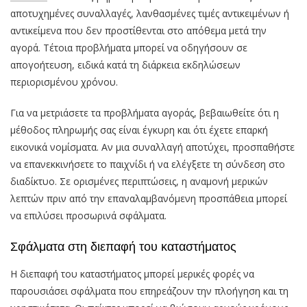
αποτυχημένες συναλλαγές, λανθασμένες τιμές αντικειμένων ή
αντικείμενα που δεν προστίθενται στο απόθεμα μετά την
αγορά. Τέτοια προβλήματα μπορεί να οδηγήσουν σε
απογοήτευση, ειδικά κατά τη διάρκεια εκδηλώσεων
περιορισμένου χρόνου.
Για να μετριάσετε τα προβλήματα αγοράς, βεβαιωθείτε ότι η
μέθοδος πληρωμής σας είναι έγκυρη και ότι έχετε επαρκή
εικονικά νομίσματα. Αν μια συναλλαγή αποτύχει, προσπαθήστε
να επανεκκινήσετε το παιχνίδι ή να ελέγξετε τη σύνδεση στο
διαδίκτυο. Σε ορισμένες περιπτώσεις, η αναμονή μερικών
λεπτών πριν από την επαναλαμβανόμενη προσπάθεια μπορεί
να επιλύσει προσωρινά σφάλματα.
Σφάλματα στη διεπαφή του καταστήματος
Η διεπαφή του καταστήματος μπορεί μερικές φορές να
παρουσιάσει σφάλματα που επηρεάζουν την πλοήγηση και τη