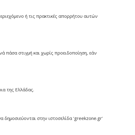
 περιεχόμενο ή τις πρακτικές απορρήτου αυτών
νά πάσα στιγμή και χωρίς προειδοποίηση, εάν
ια της Ελλάδας.
 δημοσιεύονται στην ιστοσελίδα ‘greekzone.gr’