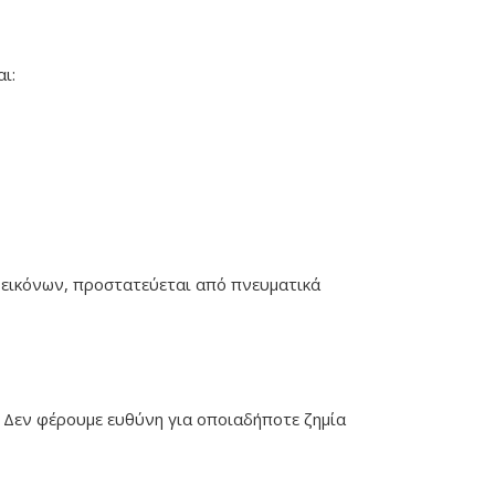
ι:
 εικόνων, προστατεύεται από πνευματικά
ς. Δεν φέρουμε ευθύνη για οποιαδήποτε ζημία