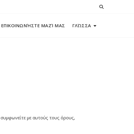
ΕΠΙΚΟΙΝΩΝΉΣΤΕ ΜΑΖΊ ΜΑΣ
ΓΛΏΣΣΑ
 συμφωνείτε με αυτούς τους όρους,